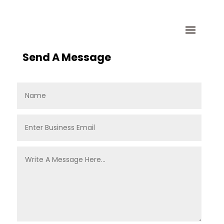
Send A Message